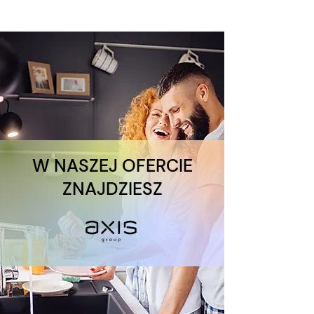
W NASZEJ OFERCIE
ZNAJDZIESZ