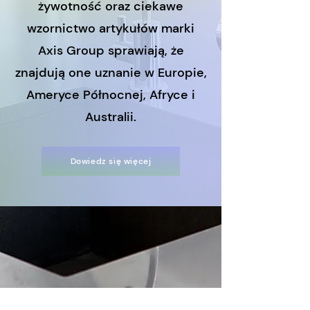
żywotność oraz ciekawe
wzornictwo artykułów marki
Axis Group sprawiają, że
znajdują one uznanie w Europie,
Ameryce Północnej, Afryce i
Australii.
Dowiedz się więcej