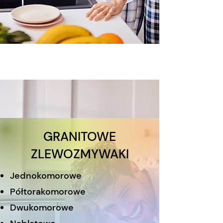
GRANITOWE
ZLEWOZMYWAKI
Jednokomorowe
Półtorakomorowe
Dwukomorowe