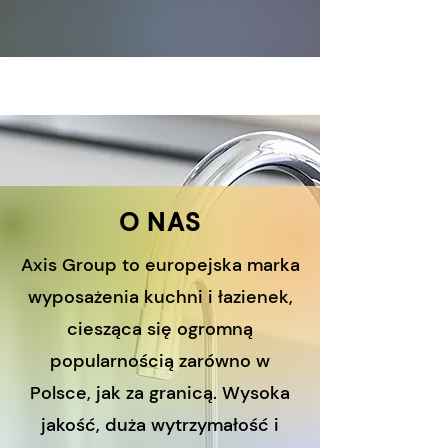
O NAS
Axis Group to europejska marka
wyposażenia kuchni i łazienek,
ciesząca się ogromną
popularnością zarówno w
Polsce, jak za granicą. Wysoka
jakość, duża wytrzymałość i