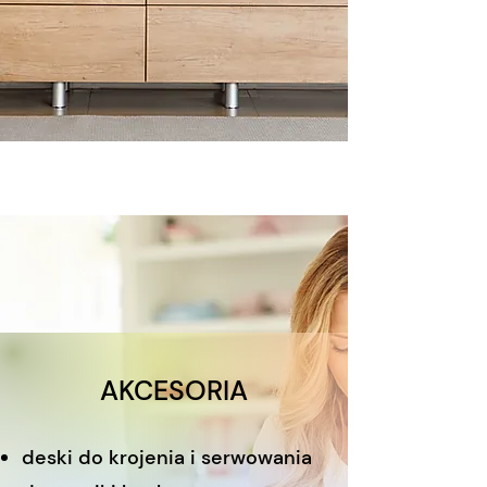
AKCESORIA
deski do krojenia i serwowania